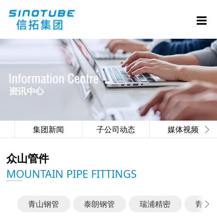
集团新闻
子公司动态
媒体视频
众山管件
MOUNTAIN PIPE FITTINGS
青山钢管
泰朗钢管
瑞浦精密
青山