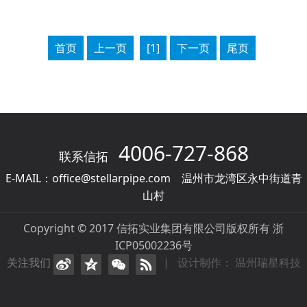
首页
上一页
[1]
下一页
尾页
4006-727-868
联系信拓
E-MAIL：office@stellarpipe.com 温州市龙湾区永中街道青
山村
Copyright © 2017 信拓实业集团有限公司版权所有 浙
ICP05002236号
关注我们
| 设计制作： 温州瑞星科技