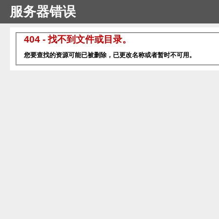
服务器错误
404 - 找不到文件或目录。
您要查找的资源可能已被删除，已更改名称或者暂时不可用。