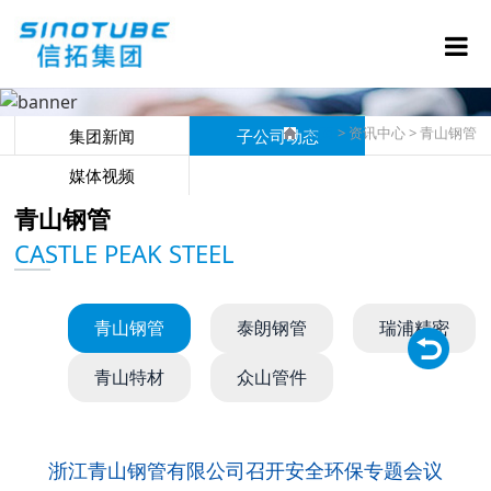
首页
> 资讯中心 >
青山钢管
集团新闻
子公司动态
媒体视频
青山钢管
CASTLE PEAK STEEL
青山钢管
泰朗钢管
瑞浦精密
青山特材
众山管件
浙江青山钢管有限公司召开安全环保专题会议