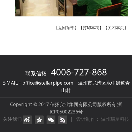
【返回顶部】
【打印本稿】
【关闭本页】
4006-727-868
联系信拓
E-MAIL：office@stellarpipe.com 温州市龙湾区永中街道青
山村
Copyright © 2017 信拓实业集团有限公司版权所有 浙
ICP05002236号
关注我们
| 设计制作： 温州瑞星科技