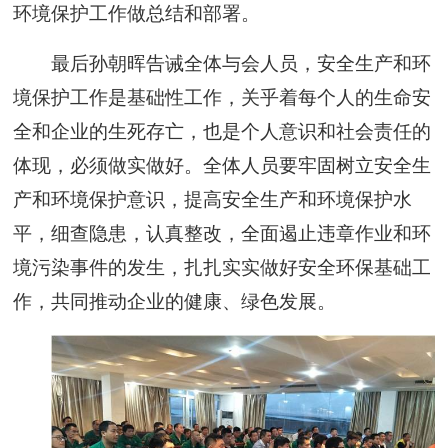
环境保护工作做总结和部署。
最后孙朝晖告诫全体与会人员，安全生产和环
境保护工作是基础性工作，关乎着每个人的生命安
全和企业的生死存亡，也是个人意识和社会责任的
体现，必须做实做好。全体人员要牢固树立安全生
产和环境保护意识，提高安全生产和环境保护水
平，细查隐患，认真整改，全面遏止违章作业和环
境污染事件的发生，扎扎实实做好安全环保基础工
作，共同推动企业的健康、绿色发展。