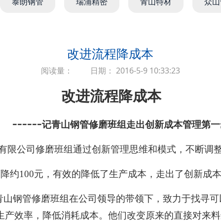
泰朗钢管
瑞浦精密
青山特材
众山
改进流程降成本
阅读量：
日期： 2016-5-9 10:33:23
改进流程降成本
-----
记青山钢管修磨班组走出创新成本管理第一
有限公司修磨班组通过创新管理思维和模式，不断调
降约100元，有效的降低了生产成本，走出了创新成
，青山钢管修磨班组在公司领导的带领下，致力于找寻
生产效率，降低消耗成本。他们改变原来的直接对来料