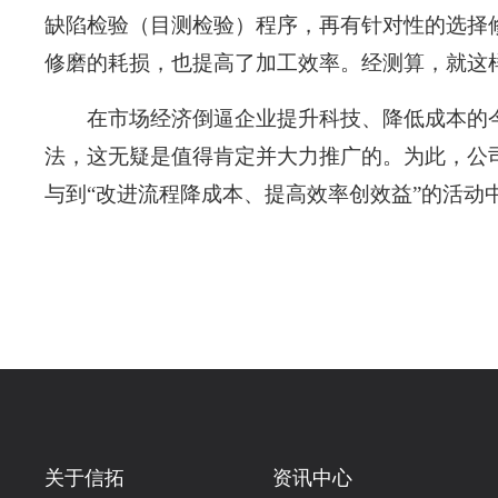
缺陷检验（目测检验）程序，再有针对性的选择
修磨的耗损，也提高了加工效率。经测算，就这
在市场经济倒逼企业提升科技、降低成本的
法，这无疑是值得肯定并大力推广的。为此，公
与到“改进流程降成本、提高效率创效益”的活
关于信拓
资讯中心