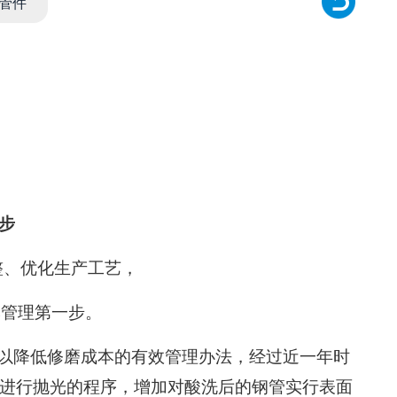
管件
步
整、优化生产工艺，
本管理第一步。
可以降低修磨成本的有效管理办法，经过近一年时
进行抛光的程序，增加对酸洗后的钢管实行表面