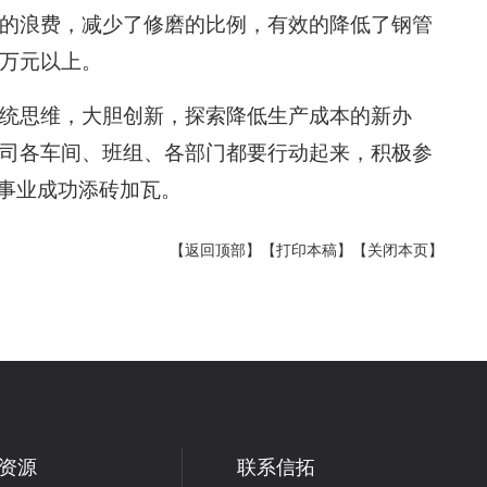
的浪费，减少了修磨的比例，有效的降低了钢管
万元以上。
统思维，大胆创新，探索降低生产成本的新办
司各车间、班组、各部门都要行动起来，积极参
事业成功添砖加瓦。
【返回顶部】
【打印本稿】
【关闭本页】
资源
联系信拓