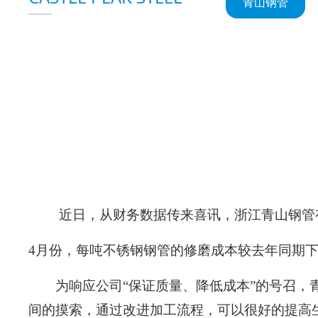
青山钢管
-
近日，从财务数据传来喜讯，浙江青山钢管
4月份，每吨不锈钢钢管的修磨成本较去年同期下
为响应公司“保证质量、降低成本”的号召
间的摸索，通过改进加工流程，可以很好的提高