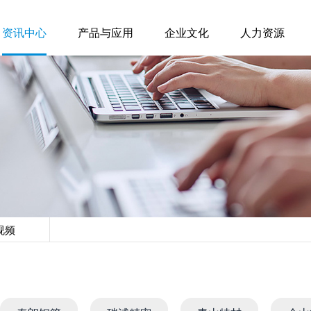
资讯中心
产品与应用
企业文化
人力资源
视频