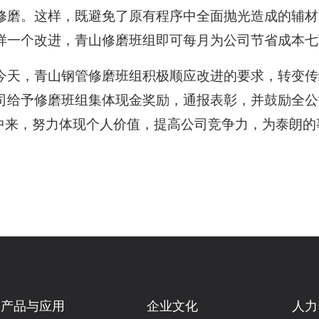
修磨。这样，既避免了原有程序中全面抛光造成的辅材
样一个改进，青山修磨班组即可每月为公司节省成本七
今天，青山钢管修磨班组积极顺应改进的要求，转变传
司给予修磨班组集体现金奖励，通报表彰，并鼓励全公
动中来，努力体现个人价值，提高公司竞争力，为泰朗的
产品与应用
企业文化
人力