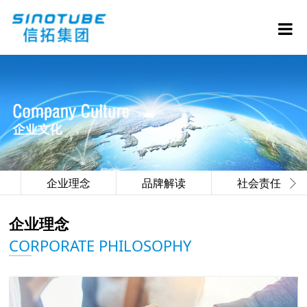
企业理念
品牌解读
社会责任
企业理念
CORPORATE PHILOSOPHY