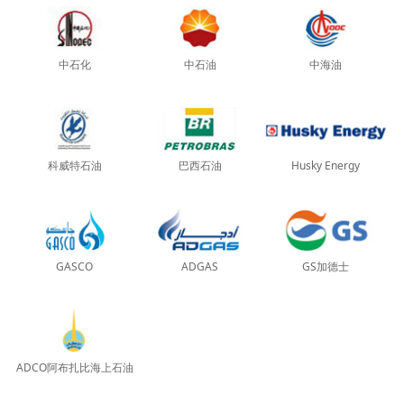
中石化
中石油
中海油
科威特石油
巴西石油
Husky Energy
GASCO
ADGAS
GS加德士
ADCO阿布扎比海上石油