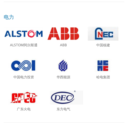
电力
ALSTOM阿尔斯通
ABB
中国核建
中国电力投资
华西能源
哈电集团
广东火电
东方电气