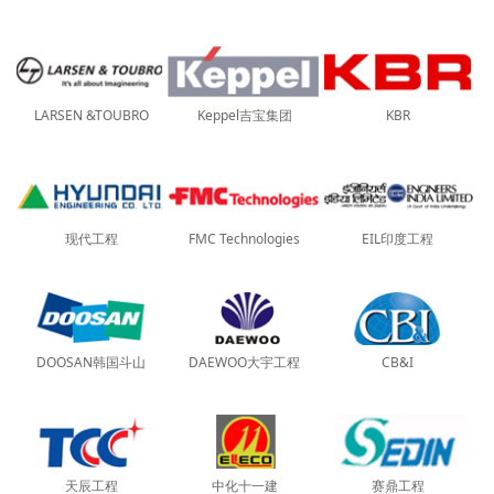
LARSEN &TOUBRO
Keppel吉宝集团
KBR
现代工程
FMC Technologies
EIL印度工程
DOOSAN韩国斗山
DAEWOO大宇工程
CB&I
天辰工程
中化十一建
赛鼎工程