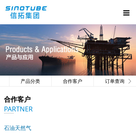
产品分类
合作客户
订单查询
合作客户
PARTNER
石油天然气