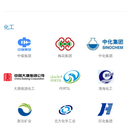
化工
中煤集团
梅花集团
中化集团
大唐能源化工
FERTIL
渤海化工
新汶矿业
北方化学工业
巨化集团