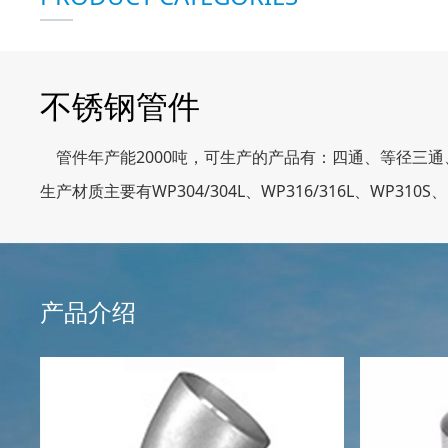
不锈钢管件
管件年产能2000吨，可生产的产品有：四通、等径三通
生产材质主要有WP304/304L、WP316/316L、WP
产品介绍