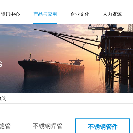
资讯中心
产品与应用
企业文化
人力资源
查询
缝管
不锈钢焊管
不锈钢管件