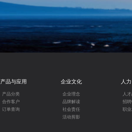
产品与应用
企业文化
人力
产品分类
企业理念
人才
合作客户
品牌解读
招聘
订单查询
社会责任
职业
活动剪影