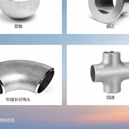
销售经理。