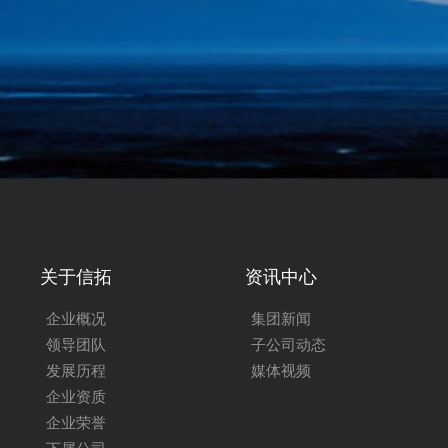
关于信拓
资讯中心
企业概况
集团新闻
领导团队
子公司动态
发展历程
媒体视频
企业资质
企业荣誉
下属公司