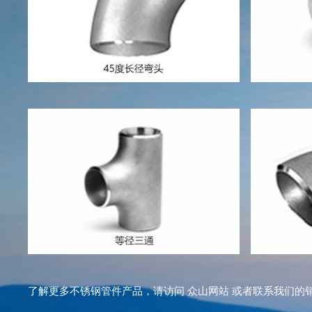
了解更多不锈钢管件产品，请访问 众山网站 或者联系我们的